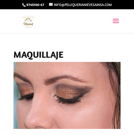
9745100 67
INFO@PELUQUERIANIEVESAINSA.COM
MAQUILLAJE